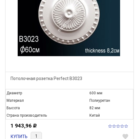
Потолочная розетка Perfect B3023
Диаметр
600 мм
Материал
Полиуретан
Высота
82 мм
Страна производитель
Китай
1 943,96
Р
favorite
КУПИТЬ