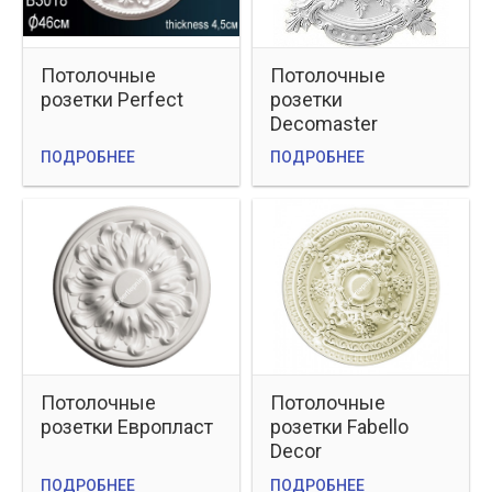
Потолочные
Потолочные
розетки Perfect
розетки
Decomaster
ПОДРОБНЕЕ
ПОДРОБНЕЕ
Потолочные
Потолочные
розетки Европласт
розетки Fabello
Decor
ПОДРОБНЕЕ
ПОДРОБНЕЕ