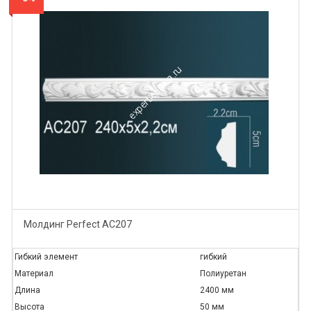
Молдинг Perfect AC207
Гибкий элемент
гибкий
Материал
Полиуретан
Длина
2400 мм
Высота
50 мм