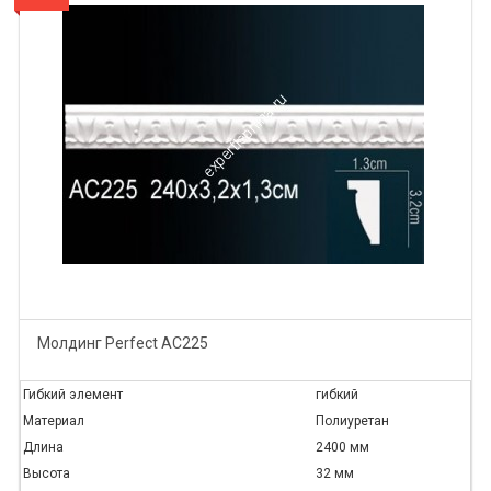
Молдинг Perfect AC225
Гибкий элемент
гибкий
Материал
Полиуретан
Длина
2400 мм
Высота
32 мм