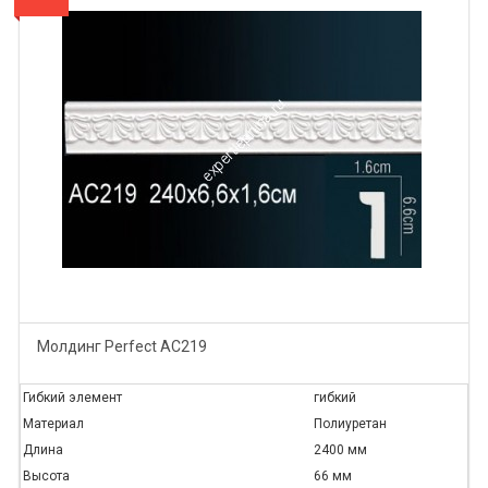
Молдинг Perfect AC219
Гибкий элемент
гибкий
Материал
Полиуретан
Длина
2400 мм
Высота
66 мм