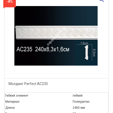
-8%
Молдинг Perfect AC235
Гибкий элемент
гибкий
Материал
Полиуретан
Длина
2400 мм