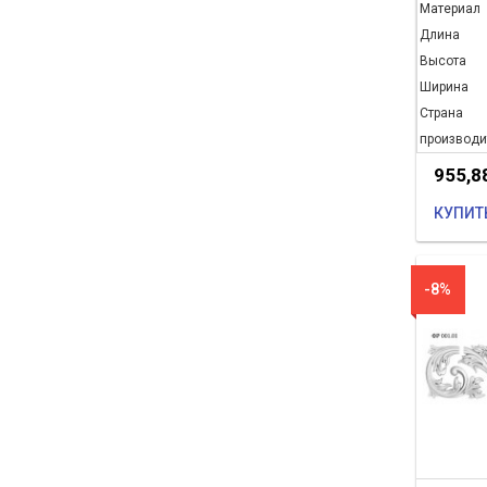
Материал
Длина
Высота
Ширина
Страна
производи
955,8
КУПИТ
-8%