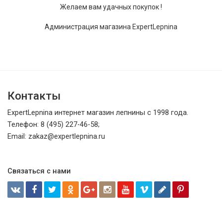
Желаем вам удачных покупок !
Администрация магазина ExpertLepnina
Контакты
ExpertLepnina интернет магазин лепнины с 1998 года.
Телефон: 8 (495) 227-46-58;
Email: zakaz@expertlepnina.ru
Связаться с нами