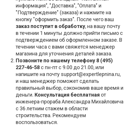
информация", "Доставка", "Оплата" и
"Подтверждение" (заказа) и нажмите на
кнопку "оформить заказ". После чего ваш
заказ поступит в обработку
, на вашу почту
в течении 1 минуты должно прийти письмо с
подтверждением об оформленном заказе. В
течении часа с вами свяжется менеджер
магазина для уточнения деталей заказа.
Позвоните по нашему телефону 8 (495)
227-46-58
с пн-пт с 9.00 до 21.00, или
напишите на почту support@expertlepnina.ru,
и наш менеджер поможет сделать
правильный выбор, сэкономив ваше время и
деньги.
Консультация бесплатная
от
инженера-прораба Александра Михайловича
с 36 летним стажем в области
строительства. Рекомендуем
воспользоваться.