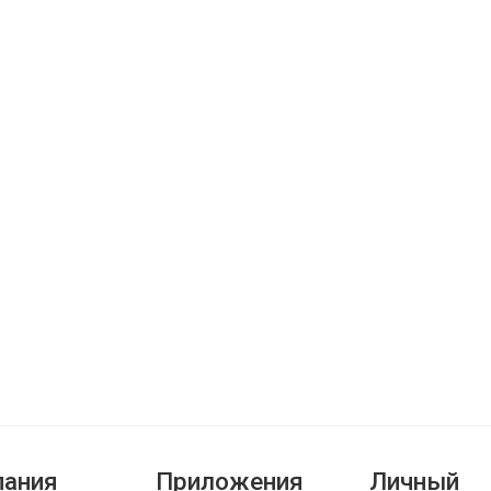
ания
Приложения
Личный