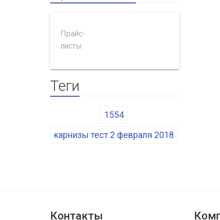
Прайс-
листы
Теги
1554
карнизы тест 2 февраля 2018
Контакты
Комп