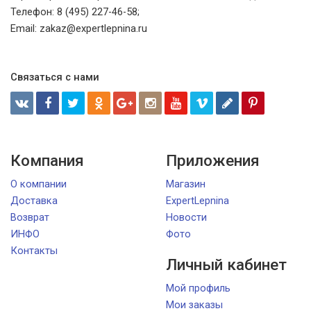
Телефон: 8 (495) 227-46-58;
Email: zakaz@expertlepnina.ru
Связаться с нами
Компания
Приложения
О компании
Магазин
Доставка
ExpertLepnina
Возврат
Новости
ИНФО
Фото
Контакты
Личный кабинет
Мой профиль
Мои заказы