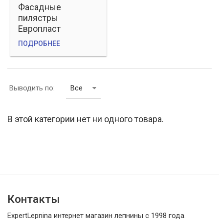
Фасадные
пилястры
Европласт
ПОДРОБНЕЕ
Выводить по:
Все
В этой категории нет ни одного товара.
Контакты
ExpertLepnina интернет магазин лепнины с 1998 года.