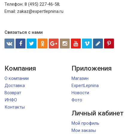
Телефон: 8 (495) 227-46-58;
Email: zakaz@expertlepnina.ru
Связаться с нами
Компания
Приложения
О компании
Магазин
Доставка
ExpertLepnina
Возврат
Новости
ИНФО
Фото
Контакты
Личный кабинет
Мой профиль
Мои заказы