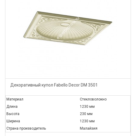
Декоративный купол Fabello Decor DM 3501
Материал
Стекловолокно
Длина
1230 мм
Высота
230 мм
Ширина
1230 мм
Страна производитель
Малайзия