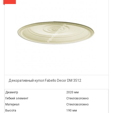
Декоративный купол Fabello Decor DM 3512
Диаметр
2020 мм
Гибкий элемент
Стекловолокно
Материал
Стекловолокно
Высота
190 мм