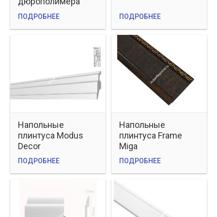
дюрополимера
ПОДРОБНЕЕ
ПОДРОБНЕЕ
Напольные
Напольные
плинтуса Modus
плинтуса Frame
Decor
Miga
ПОДРОБНЕЕ
ПОДРОБНЕЕ