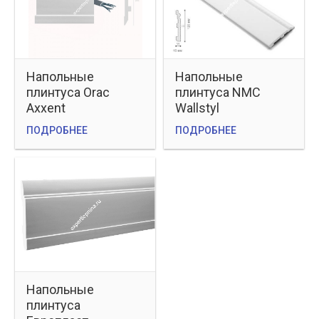
Напольные
Напольные
плинтуса Orac
плинтуса NMC
Axxent
Wallstyl
ПОДРОБНЕЕ
ПОДРОБНЕЕ
Напольные
плинтуса