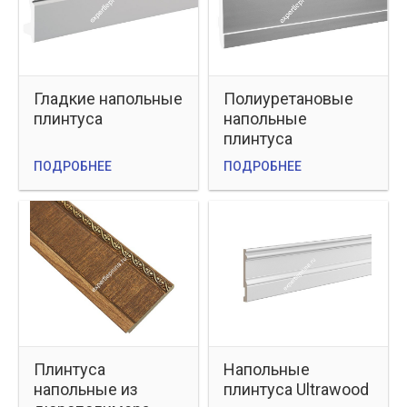
Гладкие напольные
Полиуретановые
плинтуса
напольные
плинтуса
ПОДРОБНЕЕ
ПОДРОБНЕЕ
Плинтуса
Напольные
напольные из
плинтуса Ultrawood