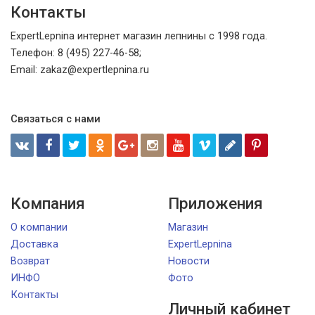
Контакты
ExpertLepnina интернет магазин лепнины с 1998 года.
Телефон: 8 (495) 227-46-58;
Email: zakaz@expertlepnina.ru
Связаться с нами
Компания
Приложения
О компании
Магазин
Доставка
ExpertLepnina
Возврат
Новости
ИНФО
Фото
Контакты
Личный кабинет