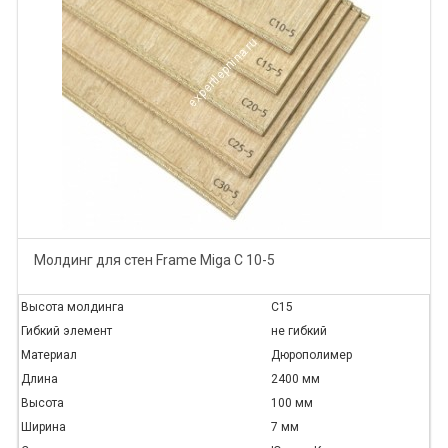
Молдинг для стен Frame Miga C 10-5
Высота молдинга
C15
Гибкий элемент
не гибкий
Материал
Дюрополимер
Длина
2400 мм
Высота
100 мм
Ширина
7 мм