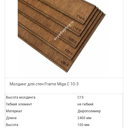
Молдинг для стен Frame Miga C 10-3
Высота молдинга
C15
Гибкий элемент
не гибкий
Материал
Дюрополимер
Длина
2400 мм
Высота
100 мм