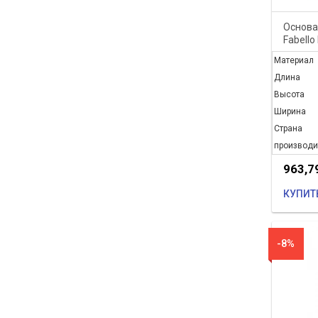
Основа
Fabello
Материал
Длина
Высота
Ширина
Страна
производи
963,7
КУПИТ
-8%