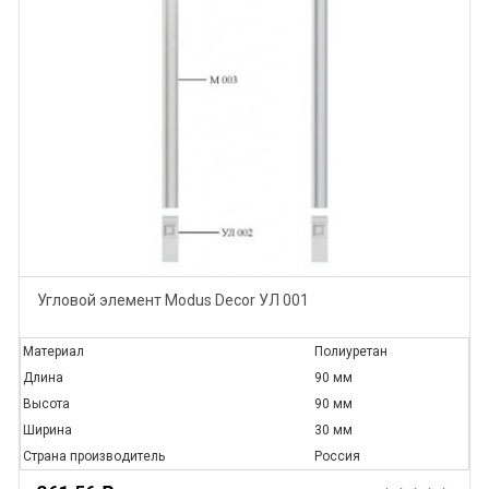
Угловой элемент Modus Decor УЛ 001
Материал
Полиуретан
Длина
90 мм
Высота
90 мм
Ширина
30 мм
Страна производитель
Россия