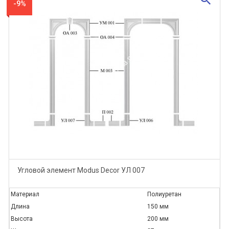
-9%
Угловой элемент Modus Decor УЛ 007
Материал
Полиуретан
Длина
150 мм
Высота
200 мм