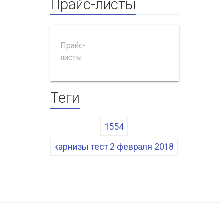
Прайс-листы
Прайс-
листы
Теги
1554
карнизы тест 2 февраля 2018