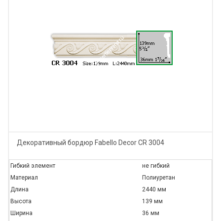
Декоративный бордюр Fabello Decor CR 3004
Гибкий элемент
не гибкий
Материал
Полиуретан
Длина
2440 мм
Высота
139 мм
Ширина
36 мм