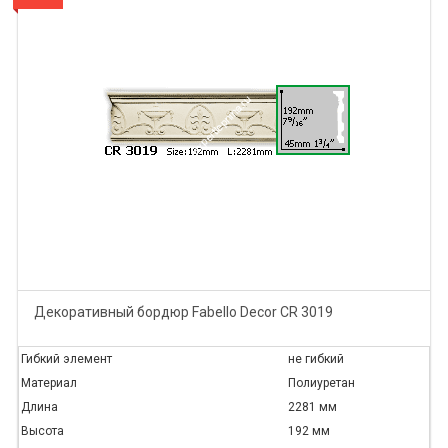
Декоративный бордюр Fabello Decor CR 3019
Гибкий элемент
не гибкий
Материал
Полиуретан
Длина
2281 мм
Высота
192 мм