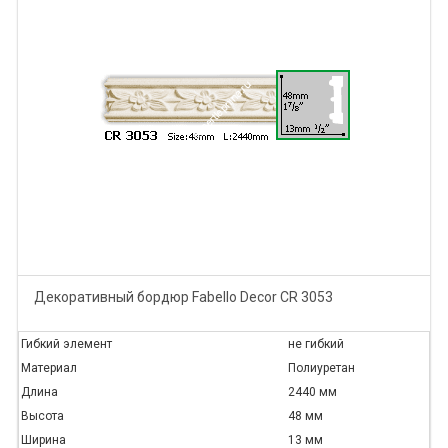
Декоративный бордюр Fabello Decor CR 3053
Гибкий элемент
не гибкий
Материал
Полиуретан
Длина
2440 мм
Высота
48 мм
Ширина
13 мм