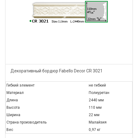
Декоративный бордюр Fabello Decor CR 3021
Гибкий элемент
не гибкий
Материал
Полиуретан
Длина
2440 мм
Высота
110 мм
Ширина
22 мм
Страна производитель
Малайзия
Вес
0,97 кг