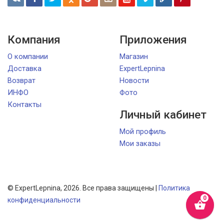
Компания
Приложения
О компании
Магазин
Доставка
ExpertLepnina
Возврат
Новости
ИНФО
Фото
Контакты
Личный кабинет
Мой профиль
Мои заказы
© ExpertLepnina, 2026. Все права защищены |
Политика
конфиденциальности
shopping_basket