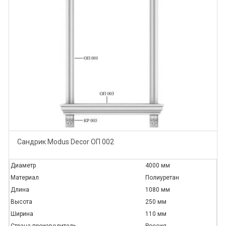
Сандрик Modus Decor ОП 002
Диаметр
4000 мм
Материал
Полиуретан
Длина
1080 мм
Высота
250 мм
Ширина
110 мм
Страна производитель
Россия