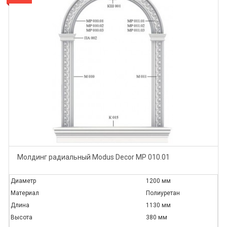
Молдинг радиальный Modus Decor МР 010.01
Диаметр
1200 мм
Материал
Полиуретан
Длина
1130 мм
Высота
380 мм