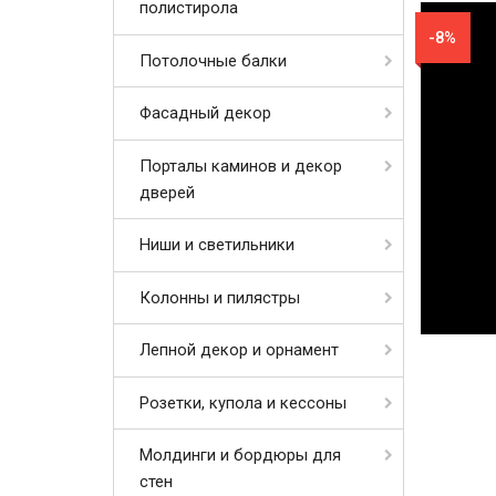
полистирола
-8%
Потолочные балки
Фасадный декор
Порталы каминов и декор
дверей
Ниши и светильники
Колонны и пилястры
Лепной декор и орнамент
Розетки, купола и кессоны
Молдинги и бордюры для
стен