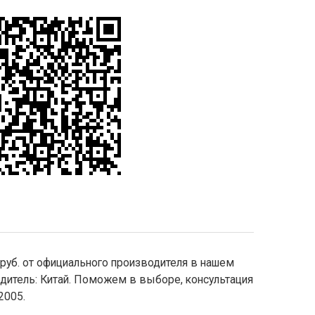
 руб. от официального производителя в нашем
водитель: Китай. Поможем в выборе, консультация
2005.