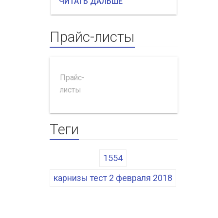
ЧИТАТЬ ДАЛЬШЕ
ЧИТАТЬ
Прайс-листы
Прайс-
листы
Теги
1554
карнизы тест 2 февраля 2018